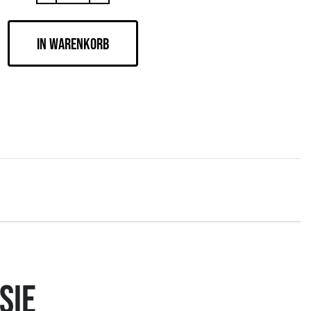
IN WARENKORB
SIE