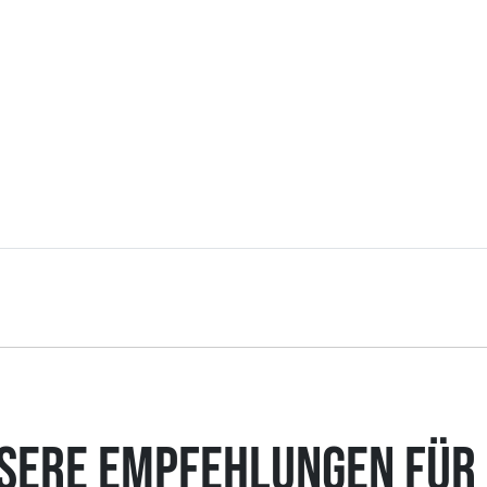
SERE EMPFEHLUNGEN FÜR 