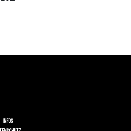
INFOS
TENSCHUTZ