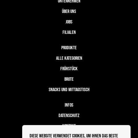
UNTERNEHMEN
ÜBER UNS
JOBS
FILIALEN
PRODUKTE
ALLE KATEGORIEN
FRÜHSTÜCK
BROTE
SNACKS UND MITTAGSTISCH
INFOS
DATENSCHUTZ
KONTAKT
Diese Website verwendet Cookies, um Ihnen das beste
BESTELLABLAUF