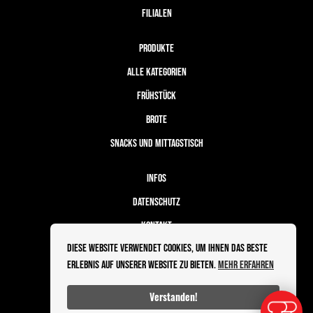
FILIALEN
PRODUKTE
ALLE KATEGORIEN
FRÜHSTÜCK
BROTE
SNACKS UND MITTAGSTISCH
INFOS
DATENSCHUTZ
KONTAKT
Diese Website verwendet Cookies, um Ihnen das beste
BESTELLABLAUF
Erlebnis auf unserer Website zu bieten.
Mehr erfahren
IMPRESSUM
Verstanden!
Powered by Sleekshop