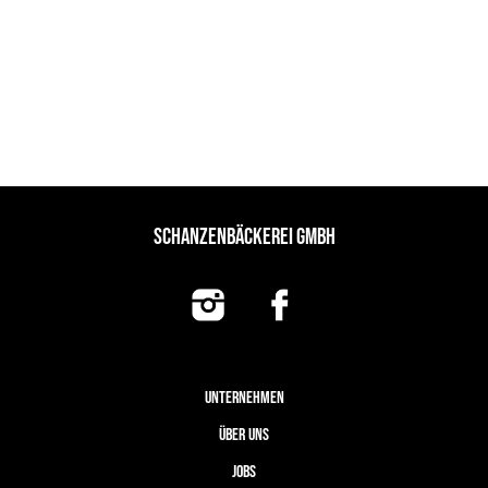
SCHANZENBÄCKEREI GMBH
UNTERNEHMEN
ÜBER UNS
JOBS