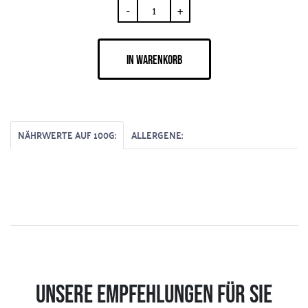
-
+
IN WARENKORB
NÄHRWERTE AUF 100G:
ALLERGENE:
UNSERE EMPFEHLUNGEN FÜR SIE