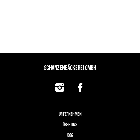
SCHANZENBÄCKEREI GMBH
UNTERNEHMEN
ÜBER UNS
JOBS