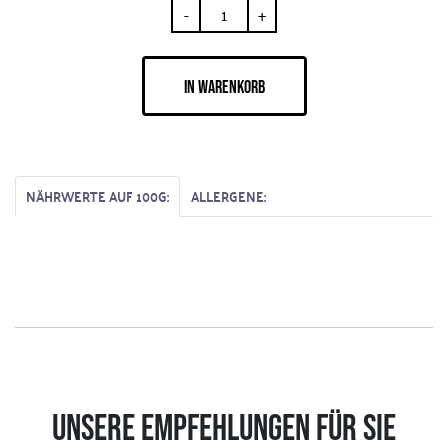
-
+
IN WARENKORB
NÄHRWERTE AUF 100G:
ALLERGENE:
UNSERE EMPFEHLUNGEN FÜR SIE