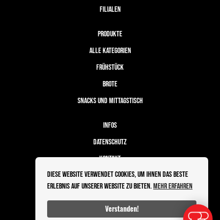
FILIALEN
PRODUKTE
ALLE KATEGORIEN
FRÜHSTÜCK
BROTE
SNACKS UND MITTAGSTISCH
INFOS
DATENSCHUTZ
KONTAKT
Diese Website verwendet Cookies, um Ihnen das beste
BESTELLABLAUF
Erlebnis auf unserer Website zu bieten.
Mehr erfahren
IMPRESSUM
Verstanden!
Powered by Sleekshop