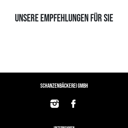
UNSERE EMPFEHLUNGEN FÜR SIE
SCHANZENBÄCKEREI GMBH