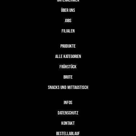
UNTERNEHMEN
ÜBER UNS
JOBS
FILIALEN
PRODUKTE
ALLE KATEGORIEN
FRÜHSTÜCK
BROTE
SNACKS UND MITTAGSTISCH
INFOS
DATENSCHUTZ
KONTAKT
BESTELLABLAUF