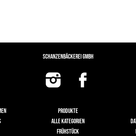
SCHANZENBÄCKEREI GMBH
MEN
PRODUKTE
S
ALLE KATEGORIEN
DA
FRÜHSTÜCK