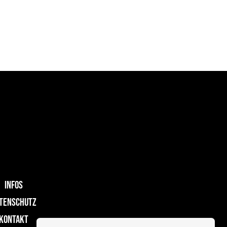
INFOS
TENSCHUTZ
KONTAKT