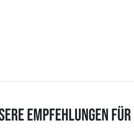
SERE EMPFEHLUNGEN FÜR 