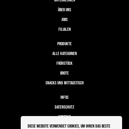
UNTERNEHMEN
ÜBER UNS
JOBS
FILIALEN
PRODUKTE
ALLE KATEGORIEN
FRÜHSTÜCK
BROTE
SNACKS UND MITTAGSTISCH
INFOS
DATENSCHUTZ
KONTAKT
Diese Website verwendet Cookies, um Ihnen das beste
BESTELLABLAUF