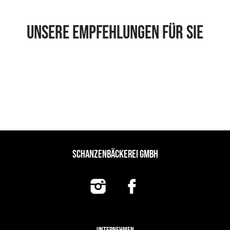
UNSERE EMPFEHLUNGEN FÜR SIE
SCHANZENBÄCKEREI GMBH