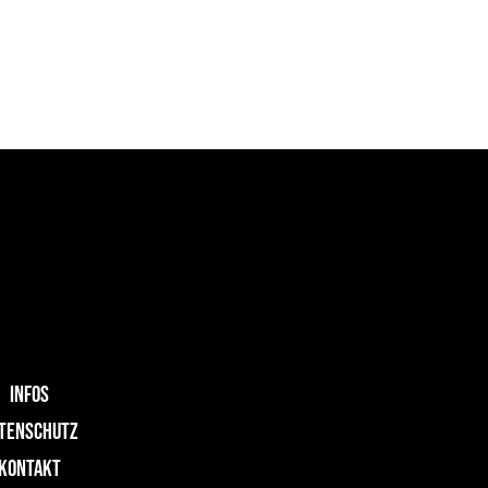
INFOS
TENSCHUTZ
KONTAKT