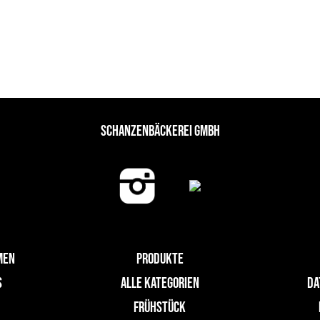
SCHANZENBÄCKEREI GMBH
MEN
PRODUKTE
S
ALLE KATEGORIEN
DA
FRÜHSTÜCK