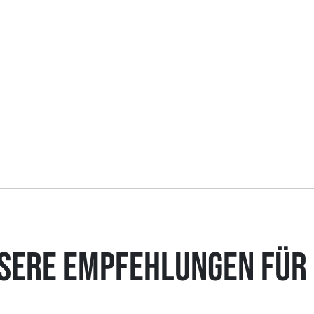
SERE EMPFEHLUNGEN FÜR 