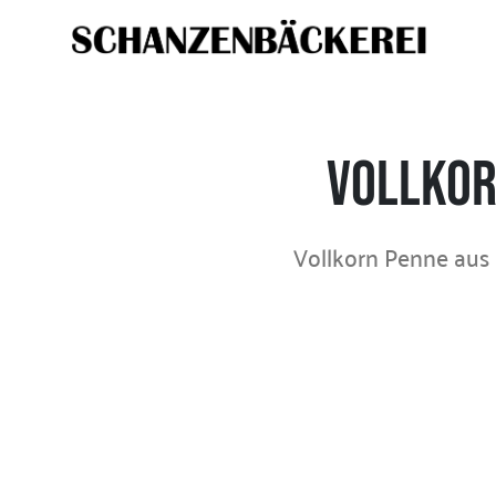
Vollkor
Vollkorn Penne aus