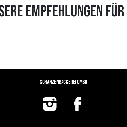
SERE EMPFEHLUNGEN FÜR 
SCHANZENBÄCKEREI GMBH