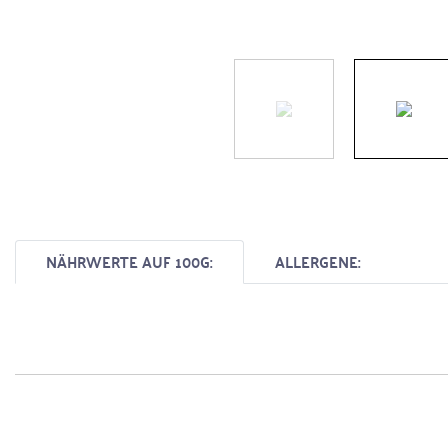
NÄHRWERTE AUF 100G:
ALLERGENE: