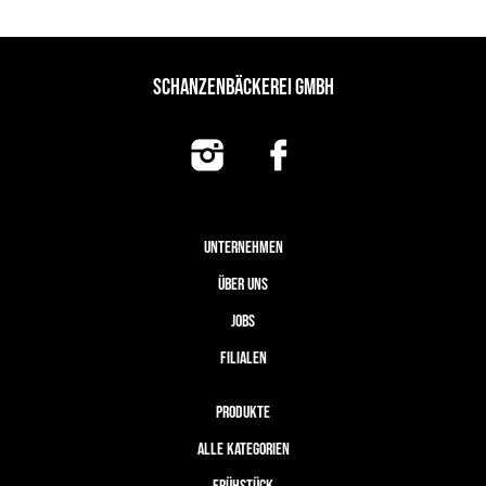
SCHANZENBÄCKEREI GMBH
UNTERNEHMEN
ÜBER UNS
JOBS
FILIALEN
PRODUKTE
ALLE KATEGORIEN