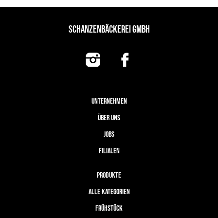
SCHANZENBÄCKEREI GMBH
UNTERNEHMEN
ÜBER UNS
JOBS
FILIALEN
PRODUKTE
ALLE KATEGORIEN
FRÜHSTÜCK