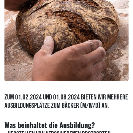
Zum 01.02.2024 und 01.08.2024 bieten wir mehrere
Ausbildungsplätze zum Bäcker (m/w/d) an.
Was beinhaltet die Ausbildung?