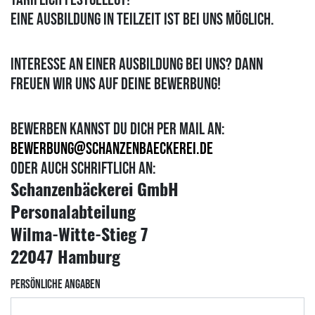
Eine Ausbildung in Teilzeit ist bei uns möglich.
Interesse an einer Ausbildung bei uns? Dann
freuen wir uns auf deine Bewerbung!
Bewerben kannst du dich per Mail an:
bewerbung@schanzenbaeckerei.de
oder auch schriftlich an:
Schanzenbäckerei GmbH
Personalabteilung
Wilma-Witte-Stieg 7
22047 Hamburg
PERSÖNLICHE ANGABEN