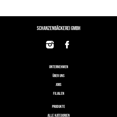
SCHANZENBÄCKEREI GMBH
UNTERNEHMEN
ÜBER UNS
JOBS
FILIALEN
PRODUKTE
ALLE KATEGORIEN