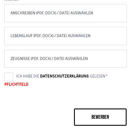
ANSCHREIBEN (PDF, DOCX) / DATEI AUSWÄHLEN
LEBENSLAUF (PDF, DOCX) / DATEI AUSWÄHLEN
ZEUGNISSE (PDF, DOCX) / DATEI AUSWÄHLEN
ICH HABE DIE
DATENSCHUTZERKLÄRUNG
GELESEN
*
PFLICHTFELD
BEWERBEN