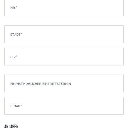
ANLAGEN