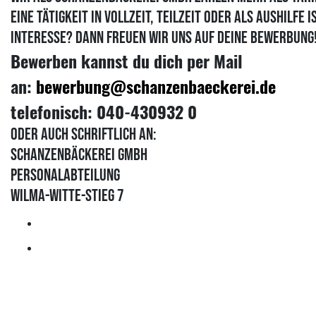
Eine Tätigkeit in Vollzeit, Teilzeit oder als Aushilfe i
Interesse? Dann freuen wir uns auf deine Bewerbung
Bewerben kannst du dich per Mail
an:
bewerbung@schanzenbaeckerei.de
telefonisch: 040-430932 0
oder auch schriftlich an:
Schanzenbäckerei GmbH
Personalabteilung
Wilma-Witte-Stieg 7