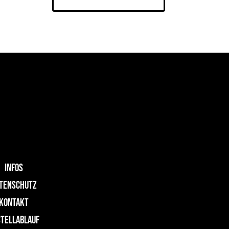
INFOS
TENSCHUTZ
KONTAKT
TELLABLAUF